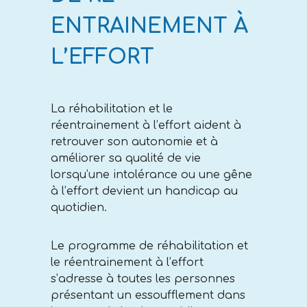
ENTRAINEMENT À
L’EFFORT
La réhabilitation et le
réentrainement à l’effort aident à
retrouver son autonomie et à
améliorer sa qualité de vie
lorsqu’une intolérance ou une gêne
à l’effort devient un handicap au
quotidien.
Le programme de réhabilitation et
le réentrainement à l’effort
s’adresse à toutes les personnes
présentant un essoufflement dans