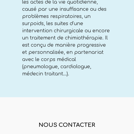
les actes de la vie quotidienne,
causé par une insuffisance ou des
problèmes respiratoires, un
surpoids, les suites d’une
intervention chirurgicale ou encore
un traitement de chimiothérapie. Il
est conçu de manière progressive
et personnalisée, en partenariat
avec le corps médical
(pneumologue, cardiologue,
médecin traitant…).
NOUS CONTACTER