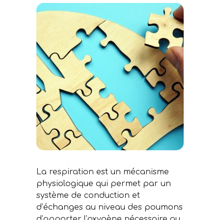
La respiration est un mécanisme
physiologique qui permet par un
système de conduction et
d’échanges au niveau des poumons
d’apporter l’oxygène nécessaire au