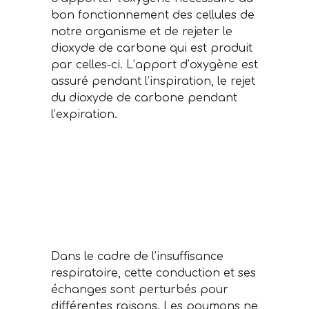
bon fonctionnement des cellules de
notre organisme et de rejeter le
dioxyde de carbone qui est produit
par celles-ci. L’apport d’oxygène est
assuré pendant l’inspiration, le rejet
du dioxyde de carbone pendant
l’expiration.
Dans le cadre de l’insuffisance
respiratoire, cette conduction et ses
échanges sont perturbés pour
différentes raisons. Les poumons ne