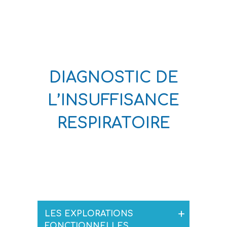
DIAGNOSTIC DE
L’INSUFFISANCE
RESPIRATOIRE
LES EXPLORATIONS
FONCTIONNELLES