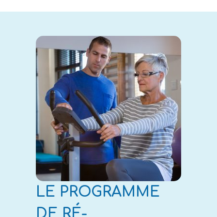
LE PROGRAMME
DE RÉ-