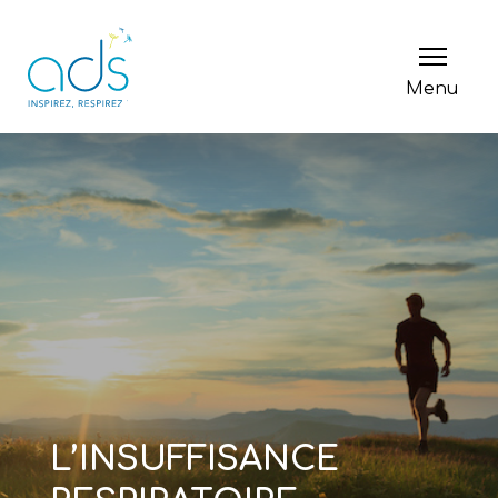
Menu
L’INSUFFISANCE