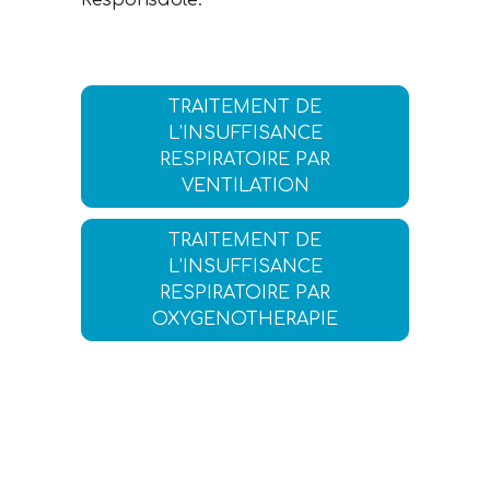
Responsable.
TRAITEMENT DE
L’INSUFFISANCE
RESPIRATOIRE PAR
VENTILATION
TRAITEMENT DE
L’INSUFFISANCE
RESPIRATOIRE PAR
OXYGENOTHERAPIE