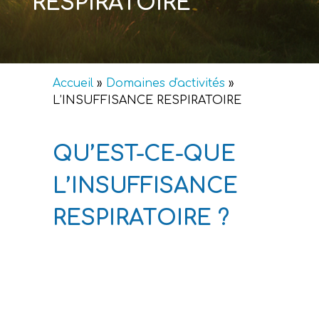
RESPIRATOIRE
Accueil
»
Domaines d'activités
»
L’INSUFFISANCE RESPIRATOIRE
QU’EST-CE-QUE
L’INSUFFISANCE
RESPIRATOIRE ?