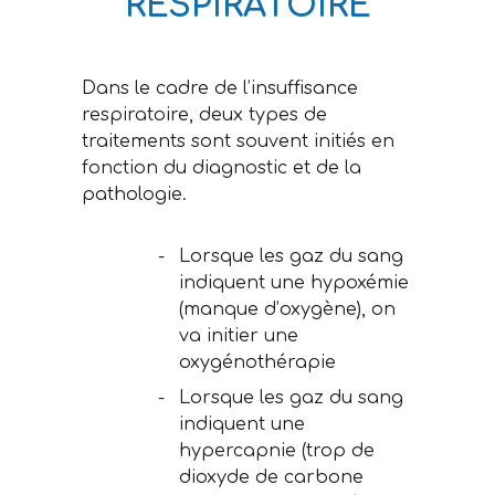
RESPIRATOIRE
Dans le cadre de l’insuffisance
respiratoire, deux types de
traitements sont souvent initiés en
fonction du diagnostic et de la
pathologie.
Lorsque les gaz du sang
indiquent une hypoxémie
(manque d’oxygène), on
va initier une
oxygénothérapie
Lorsque les gaz du sang
indiquent une
hypercapnie (trop de
dioxyde de carbone