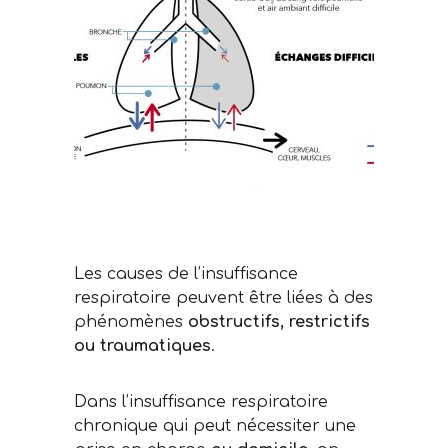
Les causes de l’insuffisance
respiratoire peuvent être liées à des
phénomènes
obstructifs, restrictifs
ou traumatiques
.
Dans l’insuffisance respiratoire
chronique qui peut nécessiter une