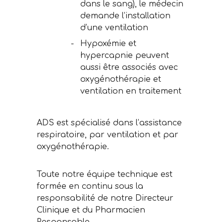
dans le sang), le médecin
demande l’installation
d’une ventilation
Hypoxémie et
hypercapnie peuvent
aussi être associés avec
oxygénothérapie et
ventilation en traitement
ADS est spécialisé dans l’assistance
respiratoire, par ventilation et par
oxygénothérapie.
Toute notre équipe technique est
formée en continu sous la
responsabilité de notre Directeur
Clinique et du Pharmacien